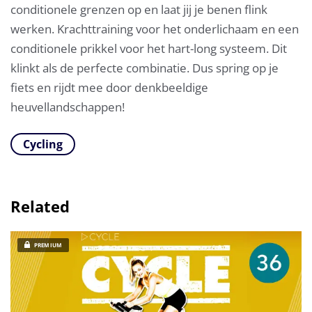
conditionele grenzen op en laat jij je benen flink
werken. Krachttraining voor het onderlichaam en een
conditionele prikkel voor het hart-long systeem. Dit
klinkt als de perfecte combinatie. Dus spring op je
fiets en rijdt mee door denkbeeldige
heuvellandschappen!
Cycling
Related
PREMIUM