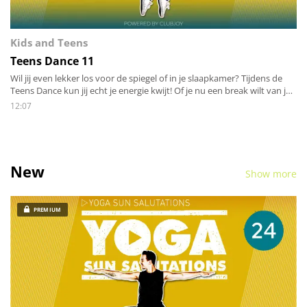
Kids and Teens
Teens Dance 11
Wil jij even lekker los voor de spiegel of in je slaapkamer? Tijdens de
Teens Dance kun jij echt je energie kwijt! Of je nu een break wilt van je
huiswerk of als je je broertje, zusje, vader of moeder even zat bent,
12:07
gooi je haar los en beweeg mee met de toffe moves!
New
Show more
PREMIUM