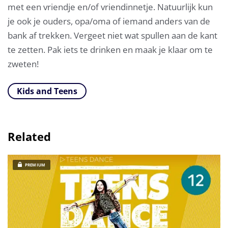
met een vriendje en/of vriendinnetje. Natuurlijk kun
je ook je ouders, opa/oma of iemand anders van de
bank af trekken. Vergeet niet wat spullen aan de kant
te zetten. Pak iets te drinken en maak je klaar om te
zweten!
Kids and Teens
Related
PREMIUM